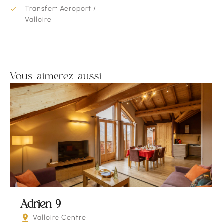
Transfert Aeroport /
Valloire
Vous aimerez aussi
Adrien 9
Valloire Centre