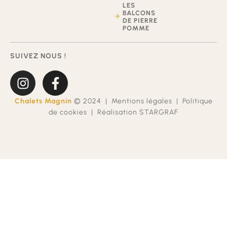
LES
BALCONS
DE PIERRE
POMME
SUIVEZ NOUS !
Chalets Magnin
© 2024 |
Mentions légales
|
Politique
de cookies
|
Réalisation STARGRAF