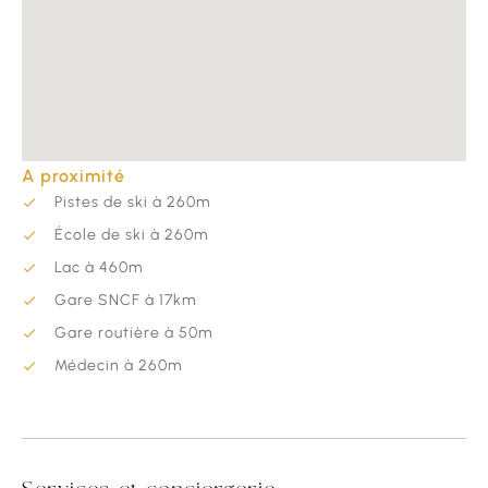
A proximité
Pistes de ski à 260m
École de ski à 260m
Lac à 460m
Gare SNCF à 17km
Gare routière à 50m
Médecin à 260m