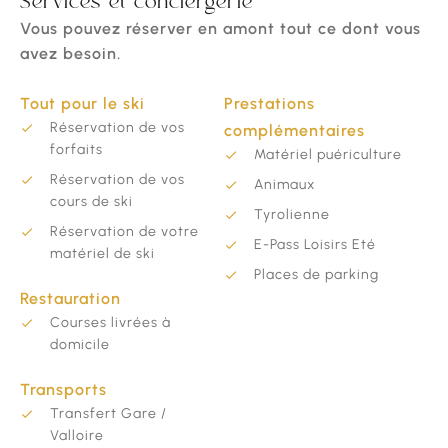
Services et conciergerie
Vous pouvez réserver en amont tout ce dont vous
avez besoin.
Tout pour le ski
Prestations
Réservation de vos
complémentaires
forfaits
Matériel puériculture
Réservation de vos
Animaux
cours de ski
Tyrolienne
Réservation de votre
E-Pass Loisirs Eté
matériel de ski
Places de parking
Restauration
Courses livrées à
domicile
Transports
Transfert Gare /
Valloire