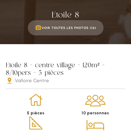
Etoile 8
VOIR TOUTES LES PHOTOS (16)
Etoile 8 - centre village - 120m² -
8/10pers - 5 pièces
Valloire Centre
5 pièces
10 personnes