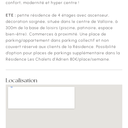
confort, modernité et hyper centre !
ETE :
petite résidence de 4 étages avec ascenseur,
décoration soignée, située dans le centre de Valloire, à
300m de la base de loisirs (piscine, patinoire, espace
bien-être). Commerces à proximité. Une place de
parking/appartement dans parking collectif et non
couvert réservé aux clients de la Résidence. Possibilité
d’option pour places de parkings supplémentaire dans la
Résidence Les Chalets d’Adrien 80€/place/semaine.
Localisation